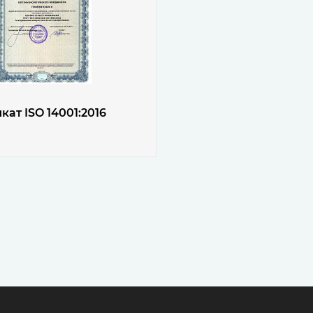
ат ISO 14001:2016