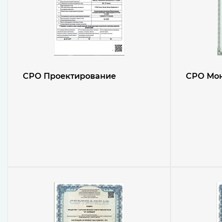
СРО Проектирование
СРО Мо