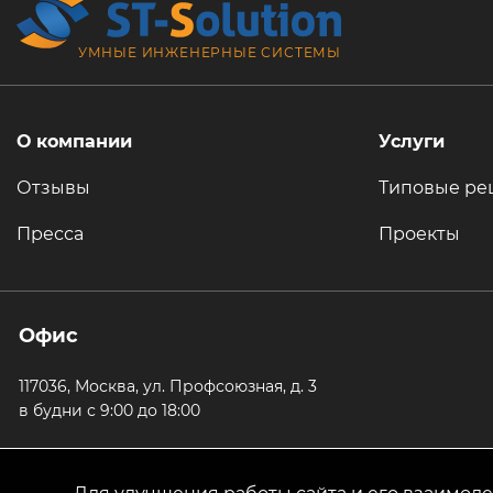
УМНЫЕ ИНЖЕНЕРНЫЕ СИСТЕМЫ
О компании
Услуги
Отзывы
Типовые ре
Пресса
Проекты
Офис
117036, Москва, ул. Профсоюзная, д. 3
в будни с 9:00 до 18:00