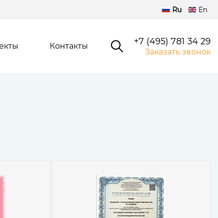
Ru
En
+7 (495) 781 34 29
екты
Контакты
Заказать звонок