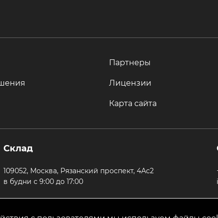
Партнеры
шения
Лицензии
Карта сайта
Склад
109052, Москва, Рязанский проспект, 4Ас2
в будни с 9:00 до 17:00