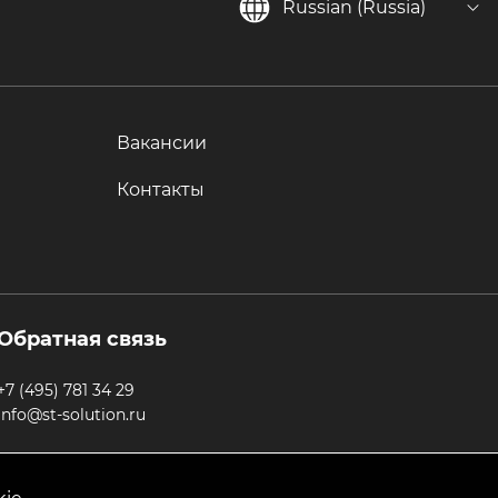
Russian (Russia)
Вакансии
Контакты
Обратная связь
+7 (495) 781 34 29
info@st-solution.ru