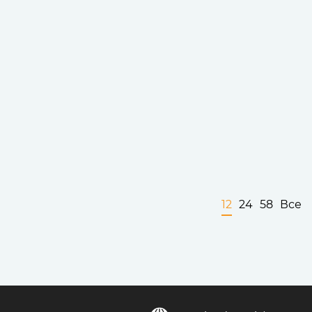
12
24
58
Все