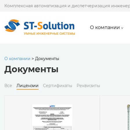
Комплексная автоматизация и диспетчеризация инжене
О компании
О компании
>
Документы
Документы
Все
Лицензии
Сертификаты
Реквизиты