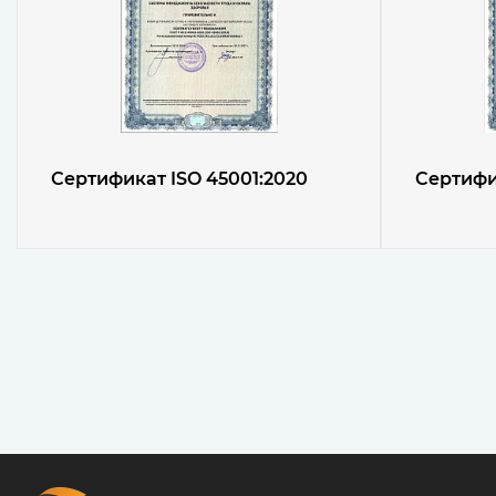
Сертификат ISO 45001:2020
Сертифик