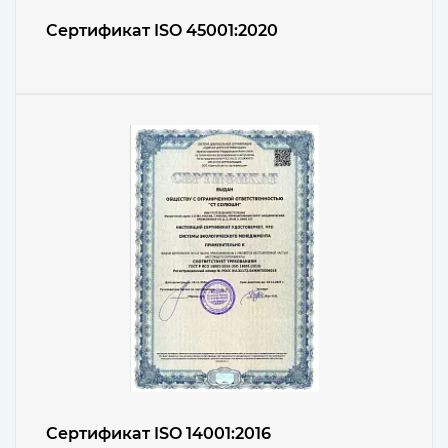
Сертификат ISO 45001:2020
Сертификат ISO 14001:2016