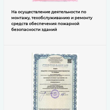
На осуществление деятельности по
монтажу, техобслуживанию и ремонту
средств обеспечения пожарной
безопасности зданий