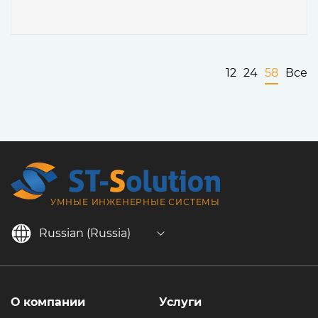
12
24
58
Все
УМНЫЕ ИНЖЕНЕРНЫЕ СИСТЕМЫ
Russian (Russia)
О компании
Услуги