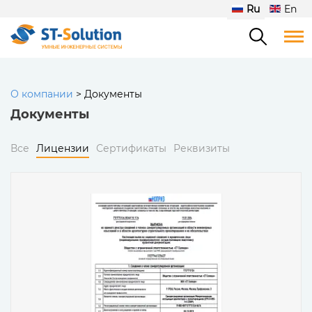
Ru
En
О компании
>
Документы
Документы
Все
Лицензии
Сертификаты
Реквизиты