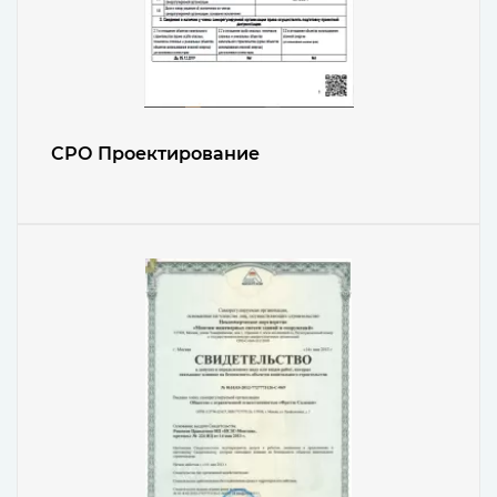
СРО Проектирование