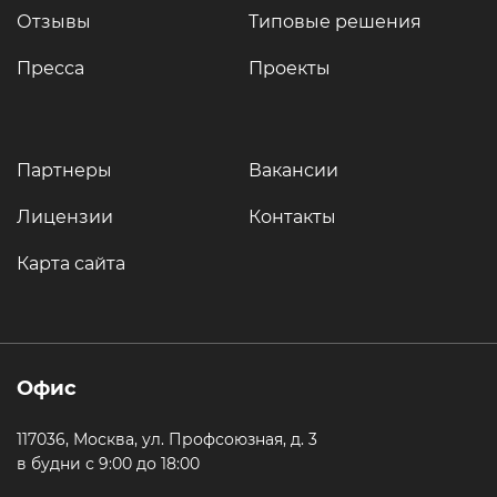
Отзывы
Типовые решения
Пресса
Проекты
Партнеры
Вакансии
Лицензии
Контакты
Карта сайта
Офис
117036, Москва, ул. Профсоюзная, д. 3
в будни с 9:00 до 18:00