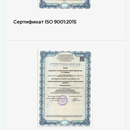
Сертификат ISO 9001:2015