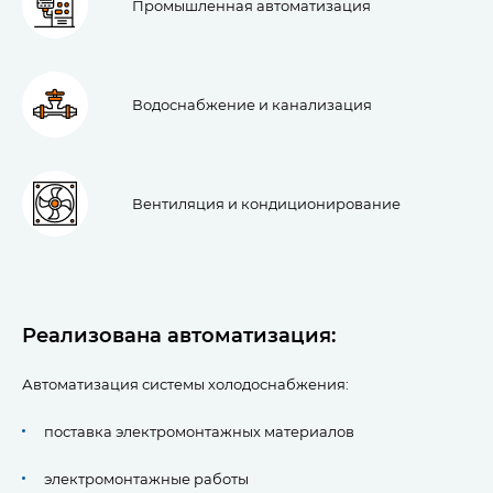
Промышленная автоматизация
Водоснабжение и канализация
Вентиляция и кондиционирование
Реализована автоматизация:
Автоматизация системы холодоснабжения:
поставка электромонтажных материалов
электромонтажные работы