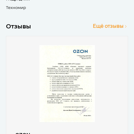
Техномир
Отзывы
Ещё отзывы