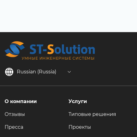
УМНЫЕ ИНЖЕНЕРНЫЕ СИСТЕМЫ
Russian (Russia)
О компании
Услуги
Отзывы
Типовые решения
Пресса
Проекты