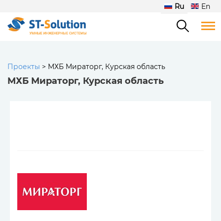
Ru
En
Проекты
>
МХБ Мираторг, Курская область
МХБ Мираторг, Курская область