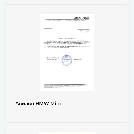
Авилон BMW Mini