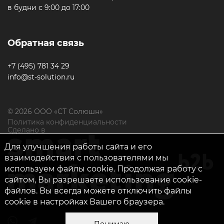
в будни с 9:00 до 17:00
Обратная связь
+7 (495) 781 34 29
info@st-solution.ru
© 2026 ООО «СТ Солюшн»
Политика конфиденциальности
Сделано в
Для улучшения работы сайта и его
взаимодействия с пользователями мы
используем файлы cookie. Продолжая работу с
сайтом, Вы разрешаете использование cookie-
файлов. Вы всегда можете отключить файлы
cookie в настройках Вашего браузера.