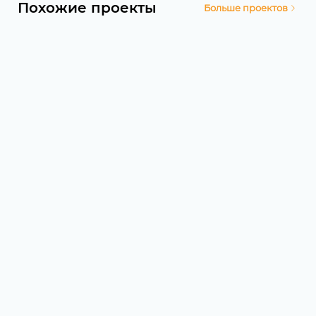
Похожие проекты
Больше проектов