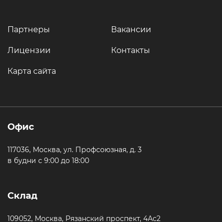
Партнеры
Вакансии
Лицензии
Контакты
Карта сайта
Офис
117036, Москва, ул. Профсоюзная, д. 3
в будни с 9:00 до 18:00
Склад
109052, Москва, Рязанский проспект, 4Ас2