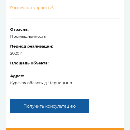
Распечатать проект
Отрасль:
Промышленность
Период реализации:
2020 г.
Площадь объекта:
Адрес:
Курская область, д. Черницыно
Получить консультацию