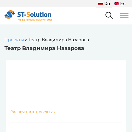
Ru
En
Проекты
>
Театр Владимира Назарова
Театр Владимира Назарова
Распечатать проект