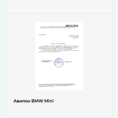
Авилон BMW Mini