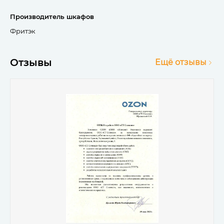
Производитель шкафов
Фритэк
Отзывы
Ещё отзывы