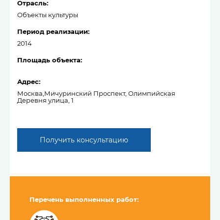
Отрасль:
Объекты культуры
Период реализации:
2014
Площадь объекта:
Адрес:
Москва,Мичуринский Проспект, Олимпийская
Деревня улица, 1
Получить консультацию
Перечень выполненных работ: