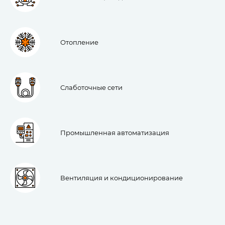
Отопление
Слаботочные сети
Промышленная автоматизация
Вентиляция и кондиционирование