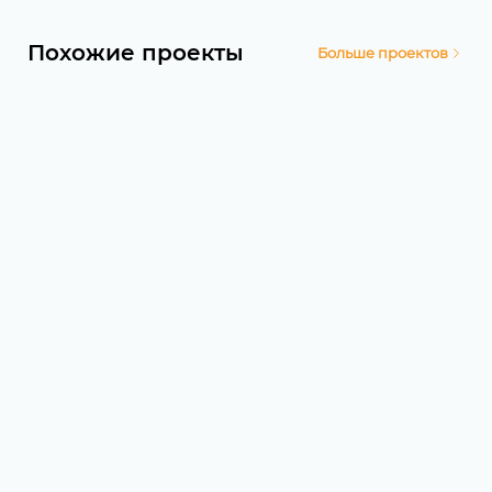
Похожие проекты
Больше проектов