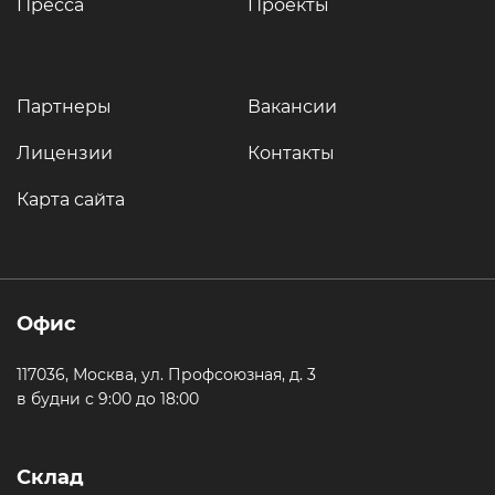
Пресса
Проекты
Партнеры
Вакансии
Лицензии
Контакты
Карта сайта
Офис
117036, Москва, ул. Профсоюзная, д. 3
в будни с 9:00 до 18:00
Склад