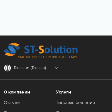
УМНЫЕ ИНЖЕНЕРНЫЕ СИСТЕМЫ
Russian (Russia)
О компании
Услуги
Отзывы
Типовые решения