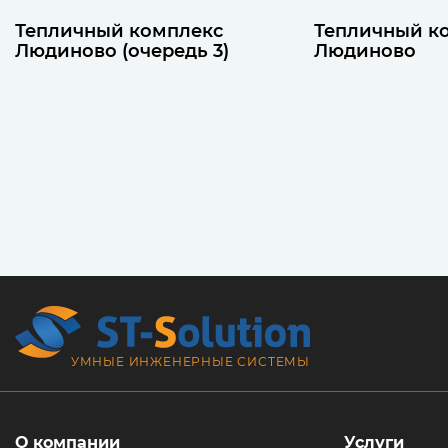
Тепличный комплекс
Тепличный к
Людиново (очередь 3)
Людиново
УМНЫЕ ИНЖЕНЕРНЫЕ СИСТЕМЫ
О компании
Услуги