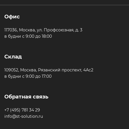
Офис
117036, Москва, ул. Профсоюзная, д. 3
в будни с 9:00 до 18:00
Склад
109052, Москва, Рязанский проспект, 4Ас2
в будни с 9:00 до 17:00
Обратная связь
+7 (495) 781 34 29
info@st-solution.ru