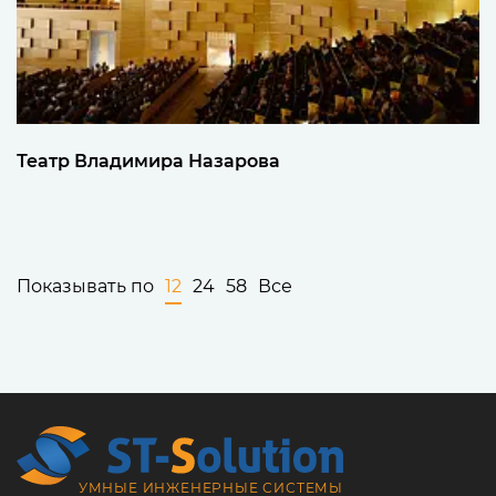
Театр Владимира Назарова
Показывать по
12
24
58
Все
УМНЫЕ ИНЖЕНЕРНЫЕ СИСТЕМЫ