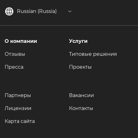
Russian (Russia)
О компании
Услуги
Отзывы
Типовые решения
Пресса
Проекты
Партнеры
Вакансии
Лицензии
Контакты
Карта сайта