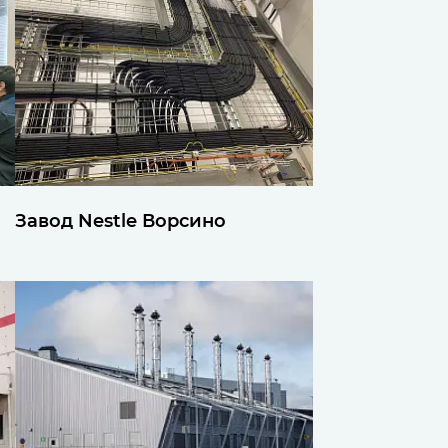
Завод Nestle Ворсино