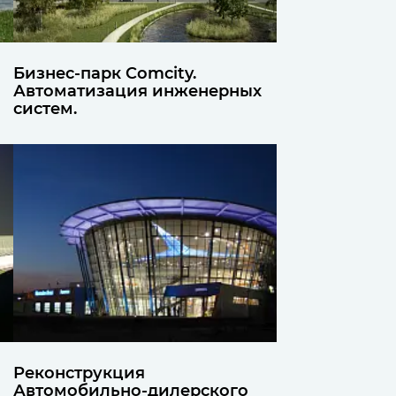
Бизнес-парк Comcity.
Автоматизация инженерных
систем.
Реконструкция
Автомобильно-дилерского