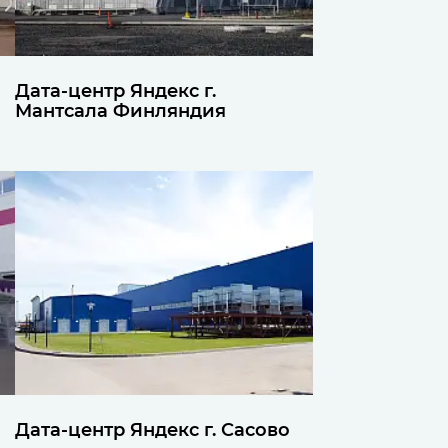
Дата-центр Яндекс г.
Мантсала Финляндия
Дата-центр Яндекс г. Сасово