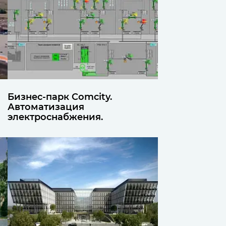
Бизнес-парк Comcity.
Автоматизация
электроснабжения.