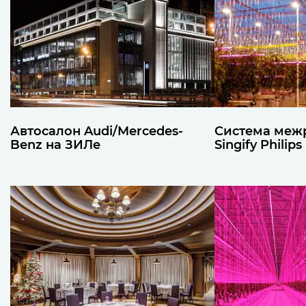
Автосалон Audi/Mercedes-
Система меж
Benz на ЗИЛе
Singify Philips