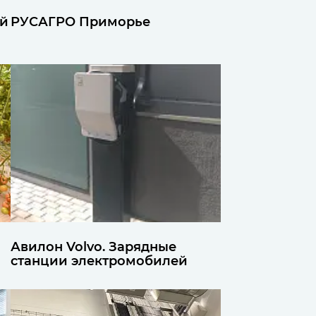
ий
РУСАГРО Приморье
Авилон Volvo. Зарядные
станции электромобилей