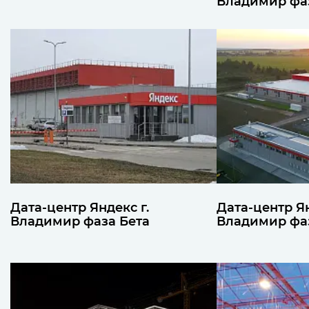
Владимир фа
Дата-центр Яндекс г.
Дата-центр Ян
Владимир фаза Бета
Владимир фа