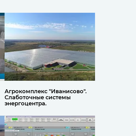
Агрокомплекс "Иванисово".
Слаботочные системы
энергоцентра.