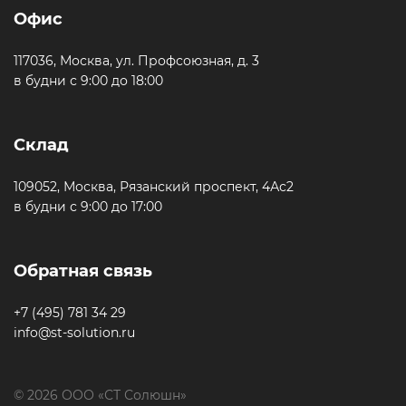
Офис
117036, Москва, ул. Профсоюзная, д. 3
в будни с 9:00 до 18:00
Склад
109052, Москва, Рязанский проспект, 4Ас2
в будни с 9:00 до 17:00
Обратная связь
+7 (495) 781 34 29
info@st-solution.ru
© 2026 ООО «СТ Солюшн»