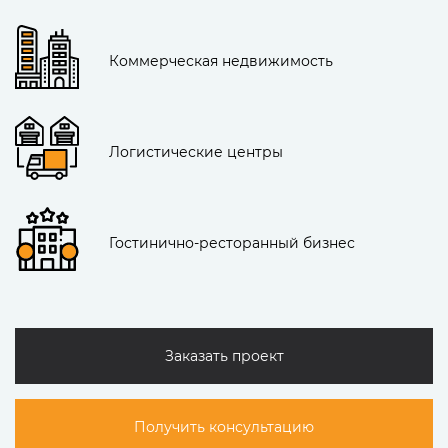
Коммерческая недвижимость
Логистические центры
Гостинично-ресторанный бизнес
Заказать проект
Получить консультацию