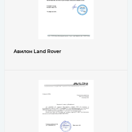
Авилон Land Rover