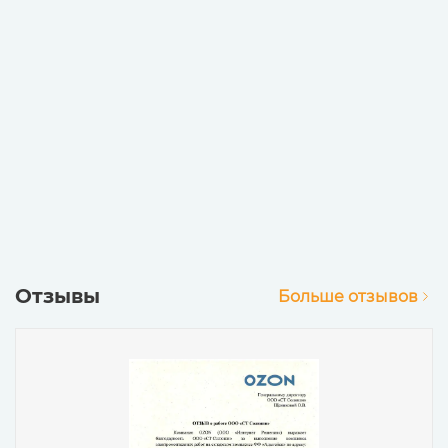
Отзывы
Больше отзывов