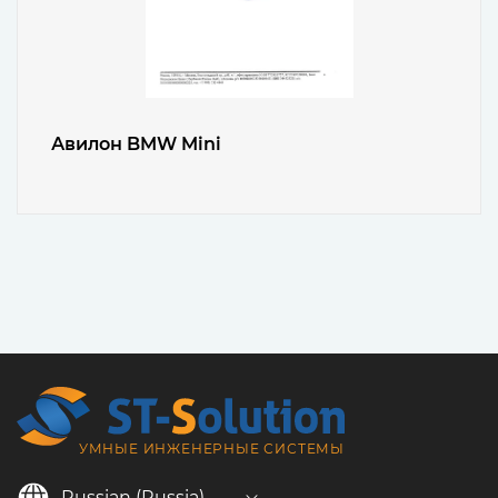
Авилон BMW Mini
УМНЫЕ ИНЖЕНЕРНЫЕ СИСТЕМЫ
Russian (Russia)