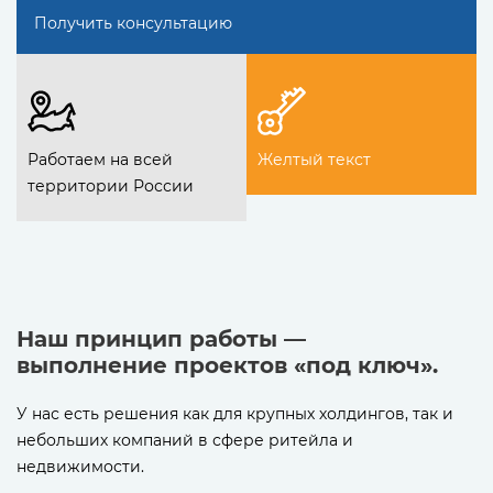
Получить консультацию
Работаем на всей
Желтый текст
территории России
Наш принцип работы —
выполнение проектов «под ключ».
У нас есть решения как для крупных холдингов, так и
небольших компаний в сфере ритейла и
недвижимости.