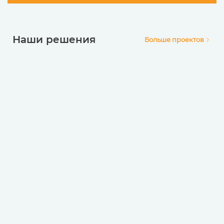
Наши решения
Больше проектов