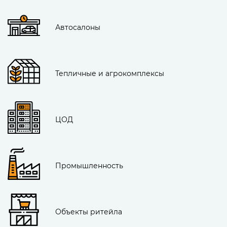
Автосалоны
Тепличные и агрокомплексы
ЦОД
Промышленность
Объекты ритейла