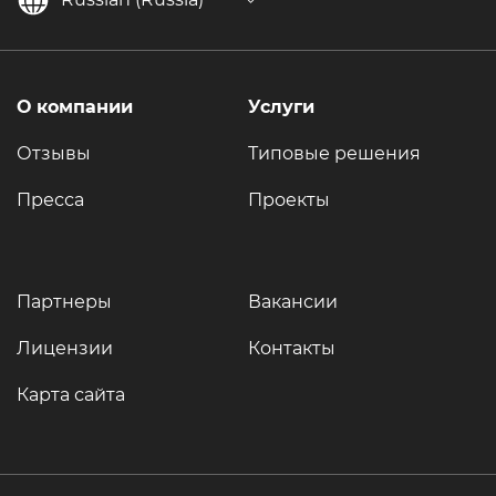
О компании
Услуги
Отзывы
Типовые решения
Пресса
Проекты
Партнеры
Вакансии
Лицензии
Контакты
Карта сайта