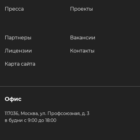
Пресса
Проекты
Партнеры
Вакансии
Лицензии
Контакты
Карта сайта
Офис
117036, Москва, ул. Профсоюзная, д. 3
в будни с 9:00 до 18:00