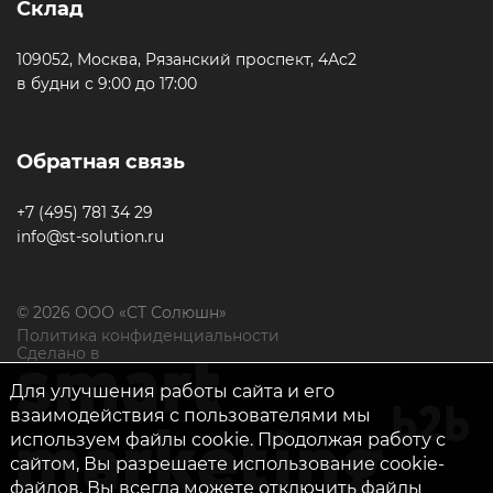
Склад
109052, Москва, Рязанский проспект, 4Ас2
в будни с 9:00 до 17:00
Обратная связь
+7 (495) 781 34 29
info@st-solution.ru
© 2026 ООО «СТ Солюшн»
Политика конфиденциальности
Сделано в
Для улучшения работы сайта и его
взаимодействия с пользователями мы
используем файлы cookie. Продолжая работу с
сайтом, Вы разрешаете использование cookie-
файлов. Вы всегда можете отключить файлы