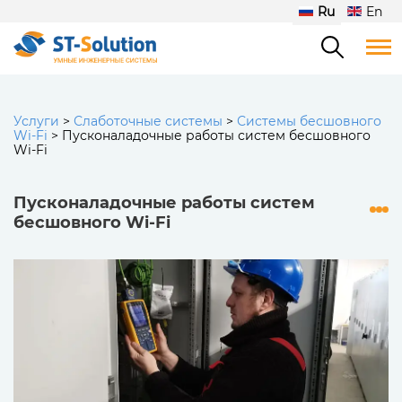
Ru
En
Услуги
>
Слаботочные системы
>
Системы бесшовного
Wi-Fi
>
Пусконаладочные работы систем бесшовного
Wi-Fi
Пусконаладочные работы систем
бесшовного Wi-Fi