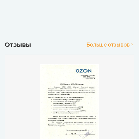
Отзывы
Больше отзывов