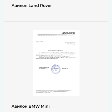
Авилон Land Rover
Авилон BMW Mini