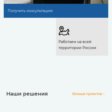
Получить консультацию
Работаем на всей
территории России
Наши решения
Больше проектов