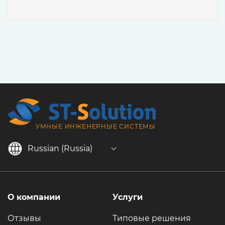
УМНЫЕ ИНЖЕНЕРНЫЕ СИСТЕМЫ
Russian (Russia)
О компании
Услуги
Отзывы
Типовые решения