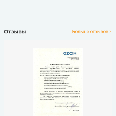
Отзывы
Больше отзывов