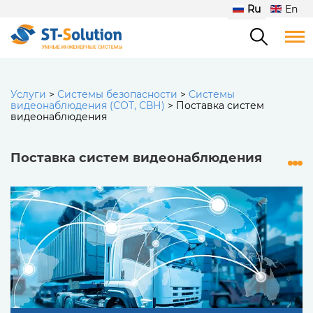
Ru
En
Услуги
>
Системы безопасности
>
Системы
видеонаблюдения (СОТ, СВН)
>
Поставка систем
видеонаблюдения
Поставка систем видеонаблюдения