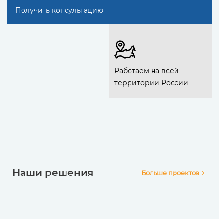
Получить консультацию
Работаем на всей
территории России
Наши решения
Больше проектов