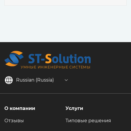
УМНЫЕ ИНЖЕНЕРНЫЕ СИСТЕМЫ
Russian (Russia)
О компании
Услуги
Отзывы
Типовые решения