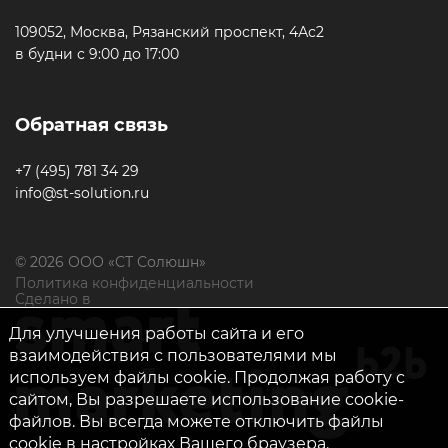
109052, Москва, Рязанский проспект, 4Ас2
в будни с 9:00 до 17:00
Обратная связь
+7 (495) 781 34 29
info@st-solution.ru
© 2026 ООО «СТ Солюшн»
Политика конфиденциальности
Сделано в
Для улучшения работы сайта и его
взаимодействия с пользователями мы
используем файлы cookie. Продолжая работу с
сайтом, Вы разрешаете использование cookie-
файлов. Вы всегда можете отключить файлы
cookie в настройках Вашего браузера.