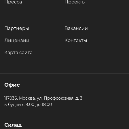
Пресса
Проекты
Партнеры
Вакансии
Лицензии
Контакты
Карта сайта
Офис
117036, Москва, ул. Профсоюзная, д. 3
в будни с 9:00 до 18:00
Склад